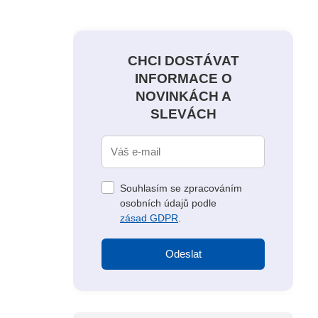
CHCI DOSTÁVAT
INFORMACE O
NOVINKÁCH A
SLEVÁCH
Souhlasím se zpracováním
osobních údajů podle
zásad GDPR
.
Odeslat