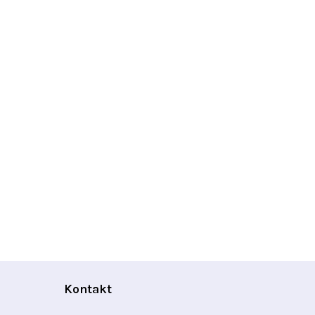
Kontakt