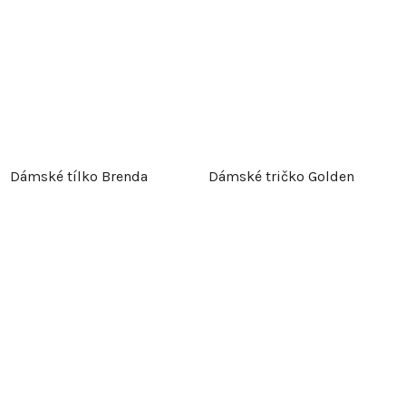
Dámské tílko Brenda
Dámské tričko Golden