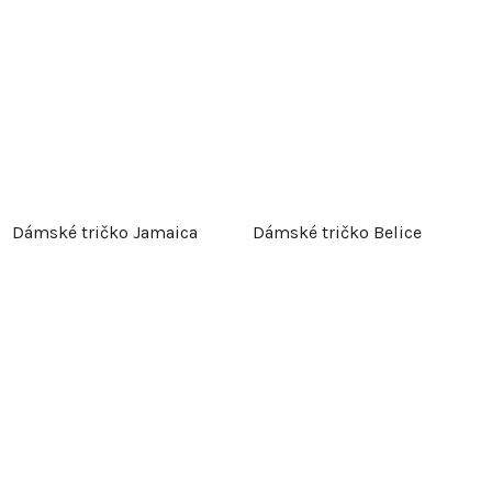
Dámské tričko Jamaica
Dámské tričko Belice