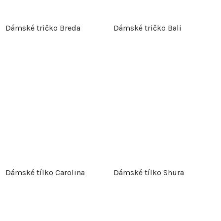
Dámské tričko Breda
Dámské tričko Bali
Dámské tílko Carolina
Dámské tílko Shura