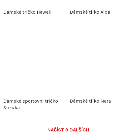
Dámské tričko Hawaii
Dámské tílko Aida
Dámské sportovní tričko
Dámské tílko Nara
Suzuka
NAČÍST 9 DALŠÍCH