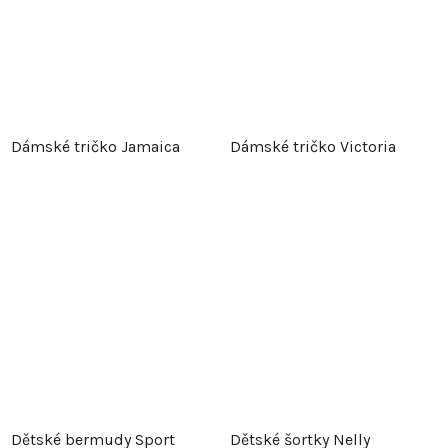
Dámské tričko Jamaica
Dámské tričko Victoria
Dětské bermudy Sport
Dětské šortky Nelly