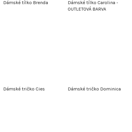
Dámské tílko Brenda
Dámské tílko Carolina -
OUTLETOVÁ BARVA
Dámské tričko Cies
Dámské tričko Dominica