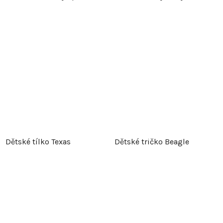
Dětské tílko Texas
Dětské tričko Beagle