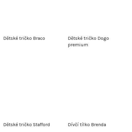
Dětské tričko Braco
Dětské tričko Dogo
premium
Dětské tričko Stafford
Dívčí tílko Brenda