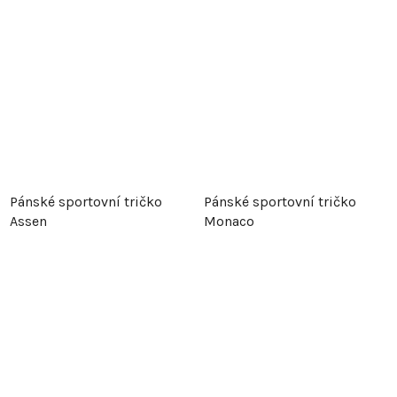
Pánské sportovní tričko
Pánské sportovní tričko
Assen
Monaco