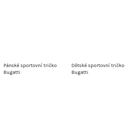
Pánské sportovní tričko
Dětské sportovní tričko
Bugatti
Bugatti