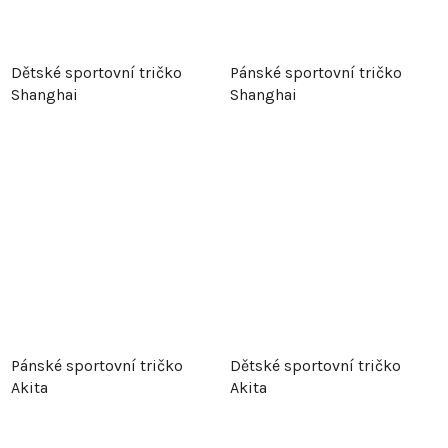
Dětské sportovní tričko
Pánské sportovní tričko
Shanghai
Shanghai
Pánské sportovní tričko
Dětské sportovní tričko
Akita
Akita