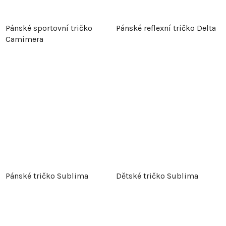
Pánské sportovní tričko
Pánské reflexní tričko Delta
Camimera
Pánské tričko Sublima
Dětské tričko Sublima