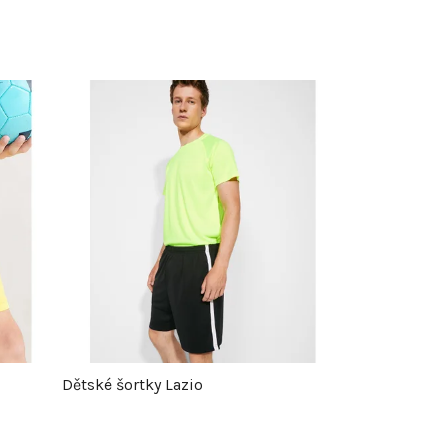
Dětské šortky Lazio