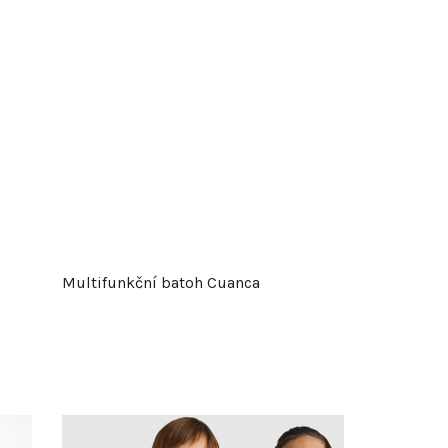
Multifunkční batoh Cuanca