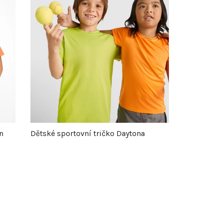
n
Dětské sportovní tričko Daytona