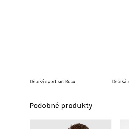
Dětský sport set Boca
Dětská 
Podobné produkty