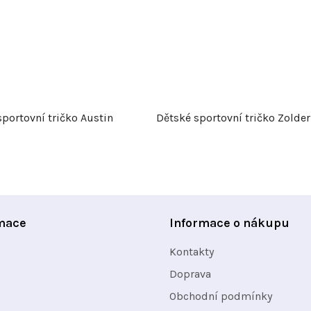
portovní tričko Austin
Dětské sportovní tričko Zolder
mace
Informace o nákupu
Kontakty
Doprava
Obchodní podmínky