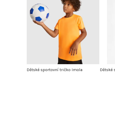
Dětské sportovní tričko Imola
Dětské 