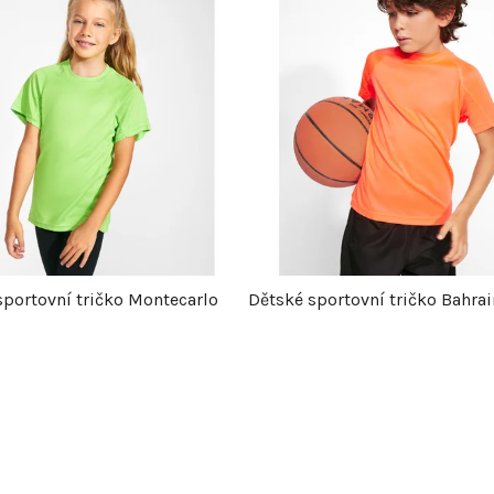
sportovní tričko Montecarlo
Dětské sportovní tričko Bahrai