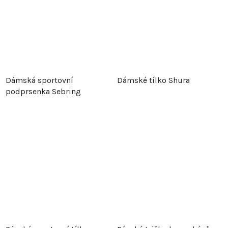
Dámská sportovní
Dámské tílko Shura
podprsenka Sebring