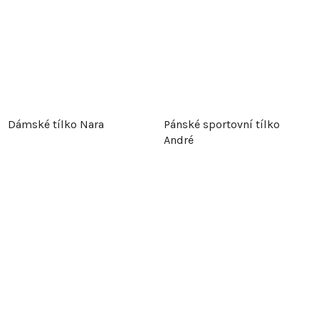
Dámské tílko Nara
Pánské sportovní tílko
André