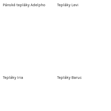
Pánské tepláky Adelpho
Tepláky Levi
Tepláky Iria
Tepláky Baruc