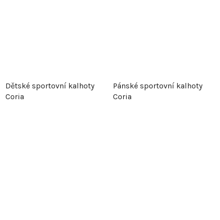
Dětské sportovní kalhoty
Pánské sportovní kalhoty
Coria
Coria