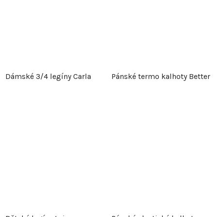
Dámské 3/4 legíny Carla
Pánské termo kalhoty Better