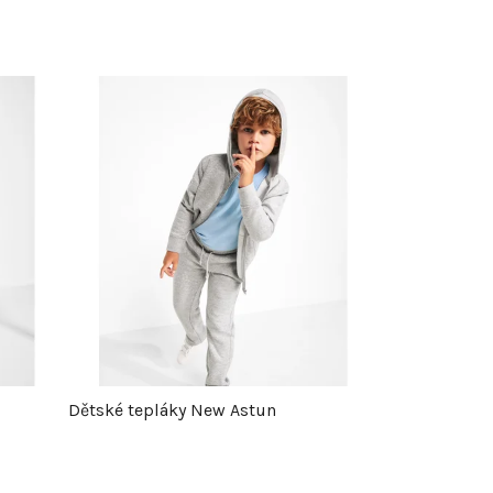
Dětské tepláky New Astun