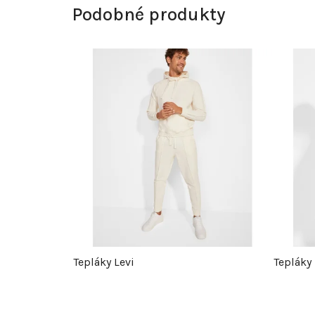
Podobné produkty
Tepláky Levi
Tepláky