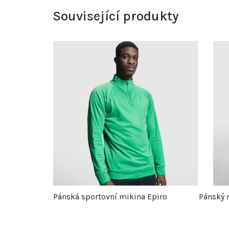
Související produkty
Pánská sportovní mikina Epiro
Pánský 