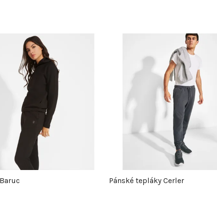
 Baruc
Pánské tepláky Cerler