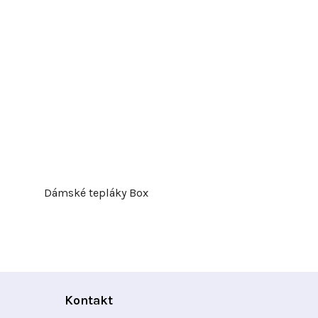
Dámské tepláky Box
Kontakt