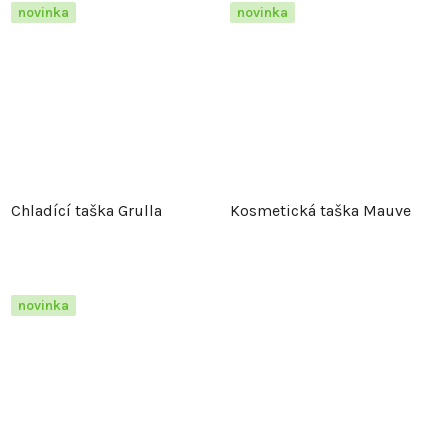
novinka
novinka
Chladící taška Grulla
Kosmetická taška Mauve
novinka