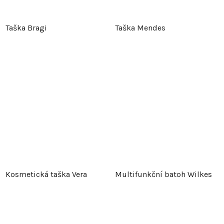
Taška Bragi
Taška Mendes
Kosmetická taška Vera
Multifunkční batoh Wilkes