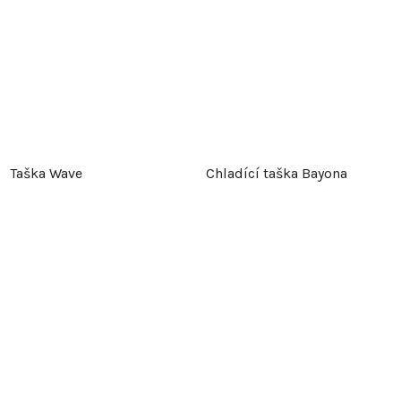
Taška Wave
Chladící taška Bayona