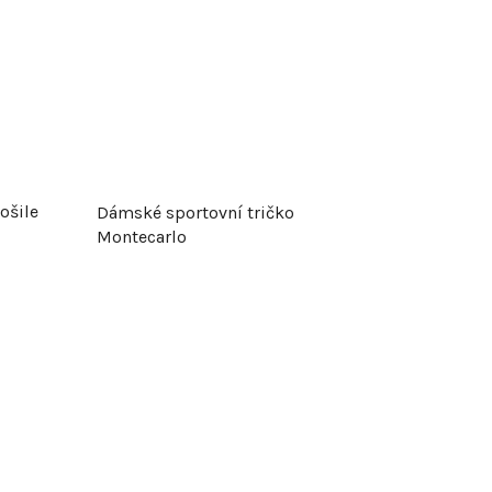
ošile
Dámské sportovní tričko
Montecarlo