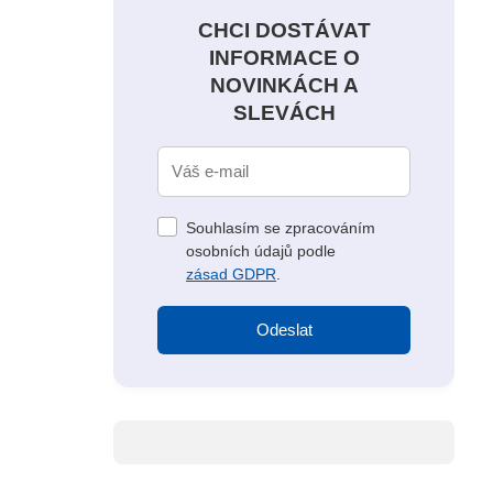
CHCI DOSTÁVAT
INFORMACE O
NOVINKÁCH A
SLEVÁCH
Souhlasím se zpracováním
osobních údajů podle
zásad GDPR
.
Odeslat