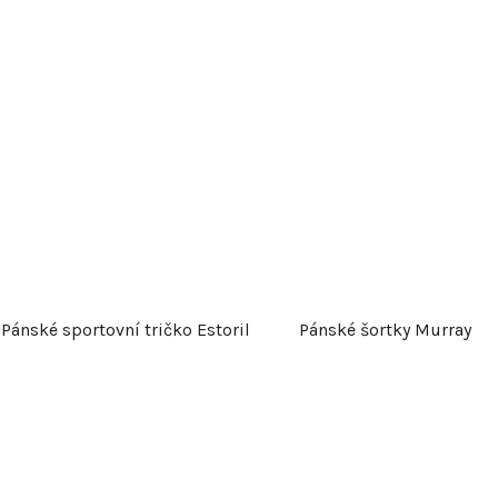
Pánské sportovní tričko Estoril
Pánské šortky Murray