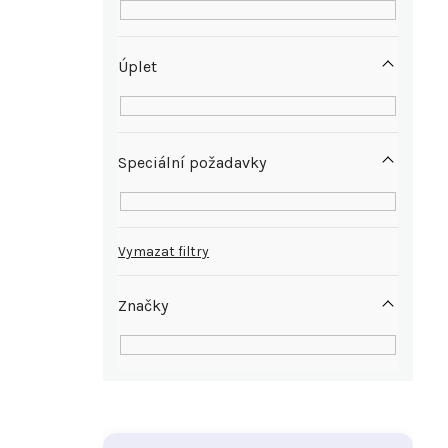
Úplet
Speciální požadavky
Vymazat filtry
Značky