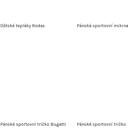
Dětské tepláky Rodas
Pánská sportovní mikina
Pánské sportovní tričko Bugatti
Pánské sportovní tričko