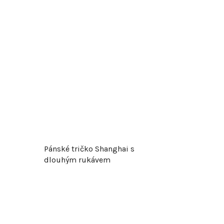
Pánské tričko Shanghai s
dlouhým rukávem