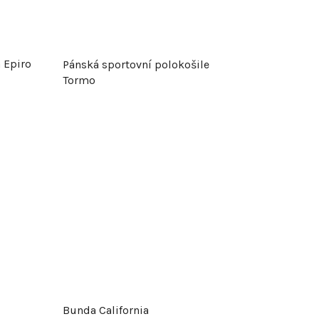
 Epiro
Pánská sportovní polokošile
Tormo
Bunda California