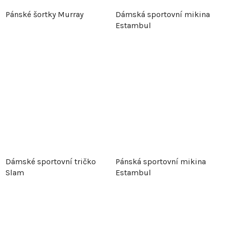
Pánské šortky Murray
Dámská sportovní mikina
Estambul
Dámské sportovní tričko
Pánská sportovní mikina
Slam
Estambul