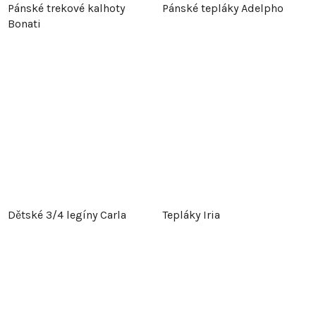
Pánské trekové kalhoty
Pánské tepláky Adelpho
Bonati
Dětské 3/4 legíny Carla
Tepláky Iria