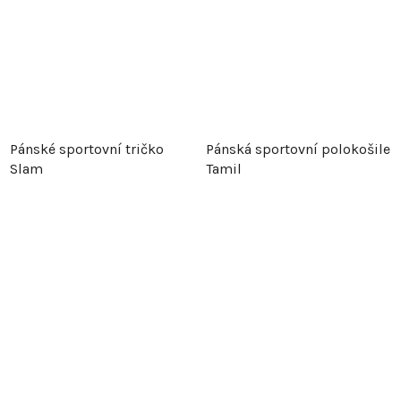
Pánské sportovní tričko
Pánská sportovní polokošile
Slam
Tamil