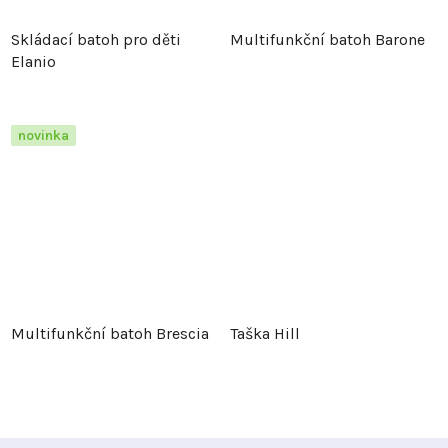
Skládací batoh pro děti
Multifunkční batoh Barone
Elanio
novinka
Multifunkční batoh Brescia
Taška Hill