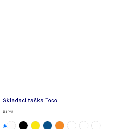
Skladací taška Toco
Barva