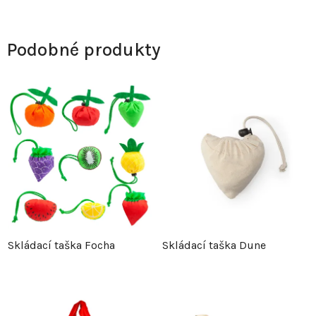
Podobné produkty
Skládací taška Focha
Skládací taška Dune