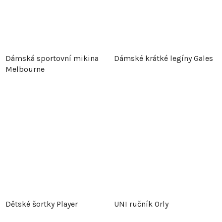
Dámská sportovní mikina
Dámské krátké legíny Gales
Melbourne
Dětské šortky Player
UNI ručník Orly