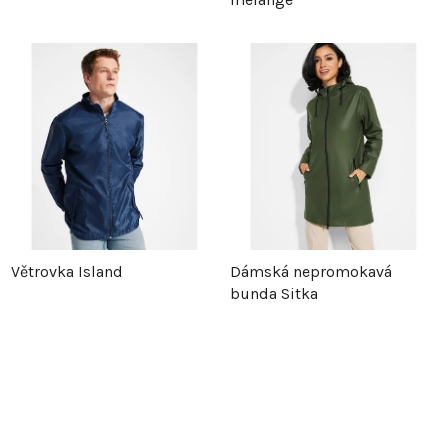
Větrovka Island
Dámská nepromokavá
bunda Sitka