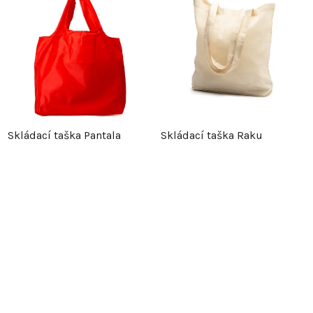
Skládací taška Pantala
Skládací taška Raku