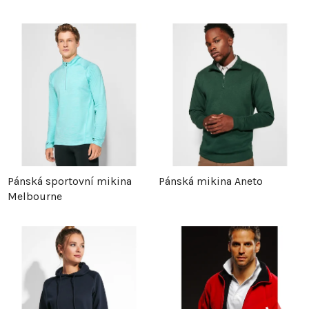
Pánská sportovní mikina
Pánská mikina Aneto
Melbourne