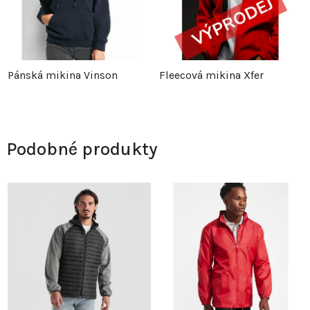
Pánská mikina Vinson
Fleecová mikina Xfer
Podobné produkty