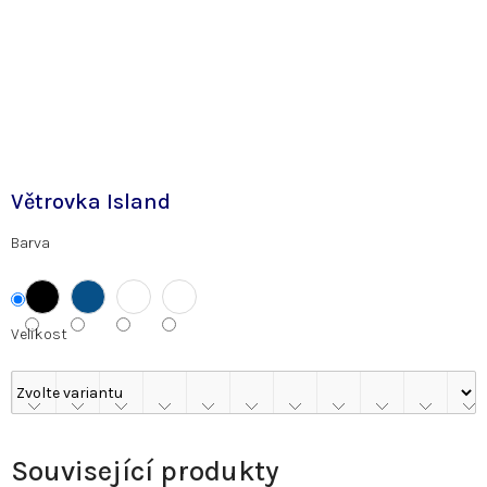
Větrovka Island
Barva
Velikost
Související produkty