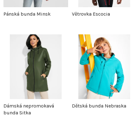
Pánská bunda Minsk
Větrovka Escocia
Dámská nepromokavá
Dětská bunda Nebraska
bunda Sitka