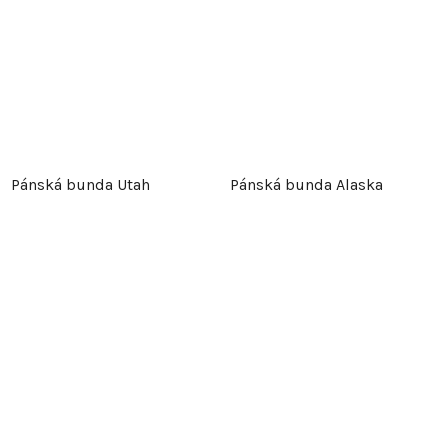
Pánská bunda Utah
Pánská bunda Alaska