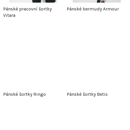
Pánské pracovní šortky
Pánské bermudy Armour
Vitara
Pánské šortky Ringo
Pánské šortky Betis