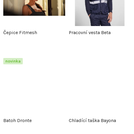
Čepice Fitmesh
Pracovní vesta Beta
novinka
Batoh Dronte
Chladící taška Bayona