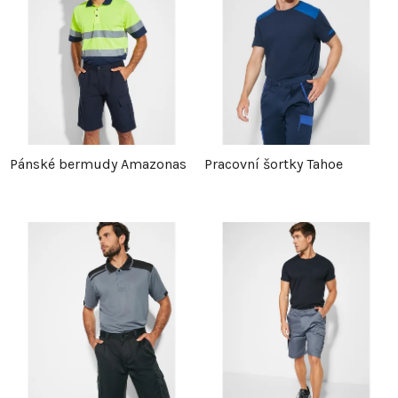
Pánské bermudy Amazonas
Pracovní šortky Tahoe