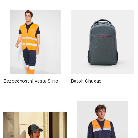
Bezpečnostní vesta Sirio
Batoh Chucao