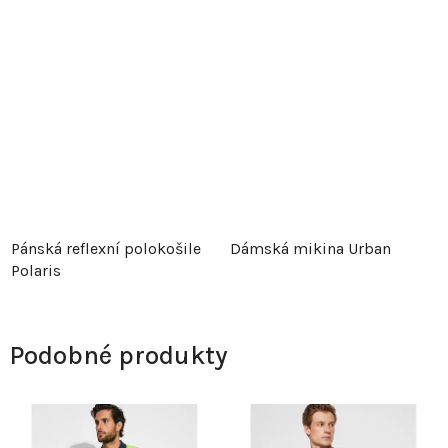
Pánská reflexní polokošile
Dámská mikina Urban
Polaris
Podobné produkty