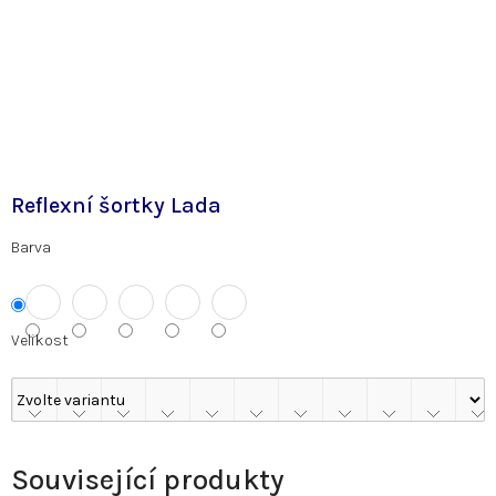
Reflexní šortky Lada
Barva
Velikost
Související produkty