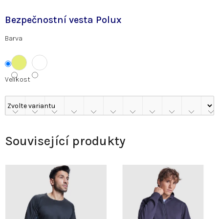
Bezpečnostní vesta Polux
Barva
Velikost
Související produkty