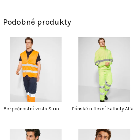
Podobné produkty
Bezpečnostní vesta Sirio
Pánské reflexní kalhoty Alfa