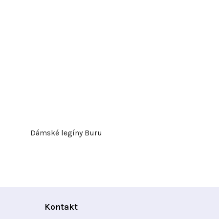
Dámské legíny Buru
Kontakt