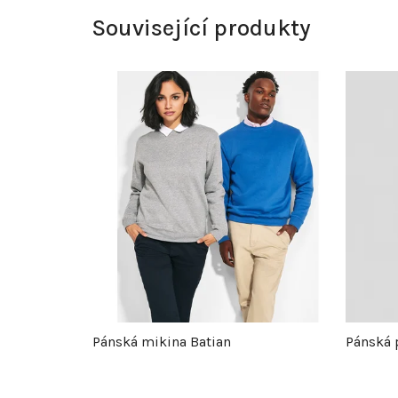
Související produkty
Pánská mikina Batian
Pánská 