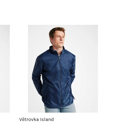
Větrovka Island