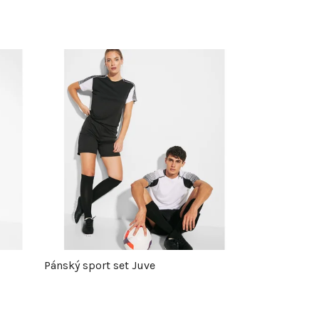
Pánský sport set Juve