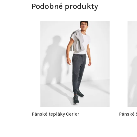
Podobné produkty
Pánské tepláky Cerler
Pánské 