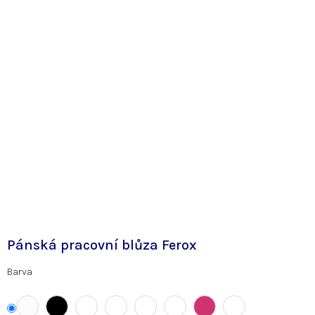
Pánská pracovní blůza Ferox
Barva