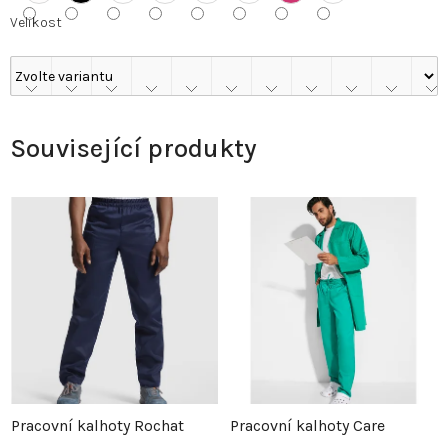
Velikost
Související produkty
Pracovní kalhoty Rochat
Pracovní kalhoty Care