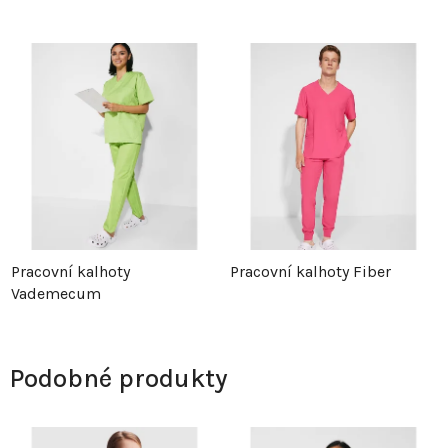
Pracovní kalhoty
Pracovní kalhoty Fiber
Vademecum
Podobné produkty