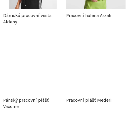
Dámská pracovní vesta
Pracovní halena Arzak
Aldany
Pánský pracovní plášť
Pracovní plášť Mederi
Vaccine