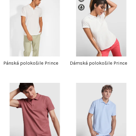
Pánská polokošile Prince
Dámská polokošile Prince