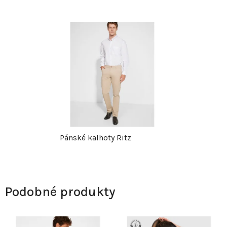
Pánské kalhoty Ritz
Podobné produkty