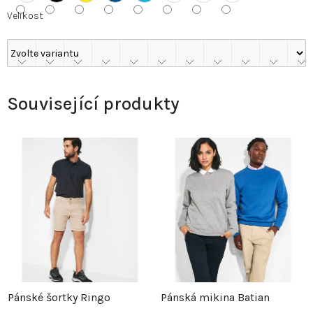
Velikost
Související produkty
Pánské šortky Ringo
Pánská mikina Batian