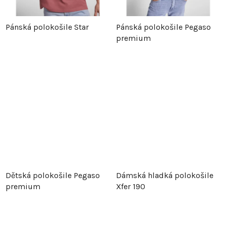
Pánská polokošile Star
Pánská polokošile Pegaso
premium
Dětská polokošile Pegaso
Dámská hladká polokošile
premium
Xfer 190