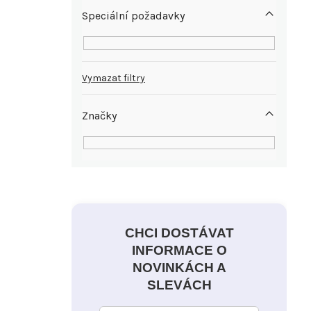
Speciální požadavky
Vymazat filtry
Značky
CHCI DOSTÁVAT
INFORMACE O
NOVINKÁCH A
SLEVÁCH