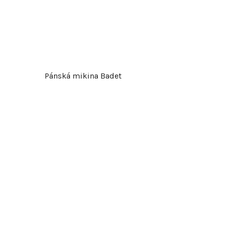
Pánská mikina Badet