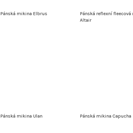
Pánská mikina Elbrus
Pánská reflexní fleecová
Altair
Pánská mikina Ulan
Pánská mikina Capucha