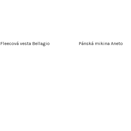
Fleecová vesta Bellagio
Pánská mikina Aneto