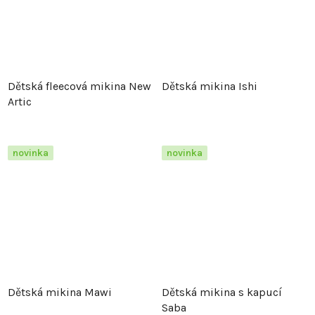
Dětská fleecová mikina New
Dětská mikina Ishi
Artic
novinka
novinka
Dětská mikina Mawi
Dětská mikina s kapucí
Saba