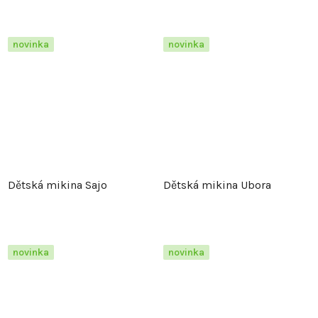
novinka
novinka
Dětská mikina Sajo
Dětská mikina Ubora
novinka
novinka