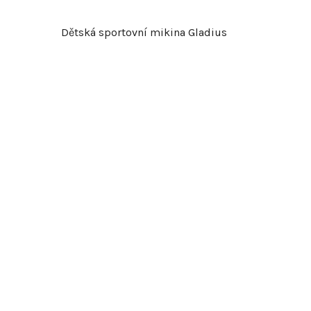
Dětská sportovní mikina Gladius