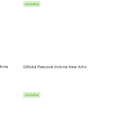
novinka
kina
Dětská fleecová mikina New Artic
novinka