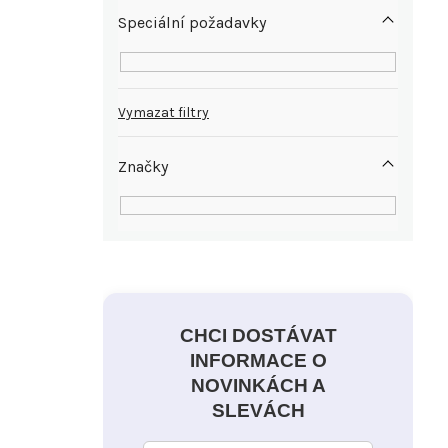
Speciální požadavky
Vymazat filtry
Značky
CHCI DOSTÁVAT
INFORMACE O
NOVINKÁCH A
SLEVÁCH