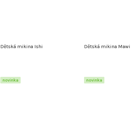
Dětská mikina Ishi
Dětská mikina Mawi
novinka
novinka