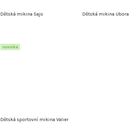
Dětská mikina Sajo
Dětská mikina Ubora
novinka
Dětská sportovní mikina Valier