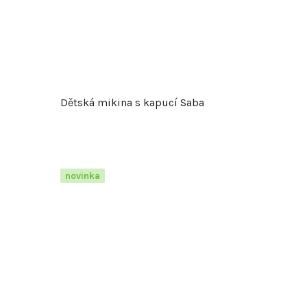
Dětská mikina s kapucí Saba
novinka