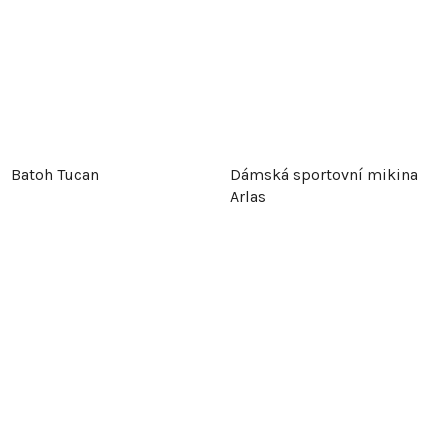
Batoh Tucan
Dámská sportovní mikina
Arlas