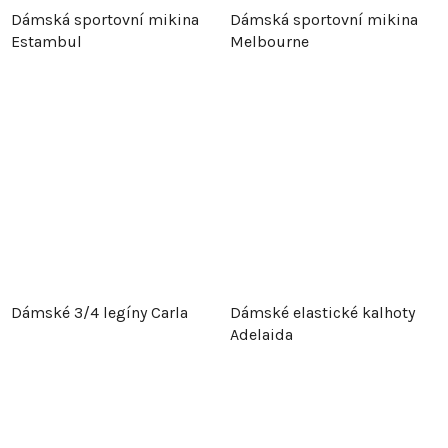
Dámská sportovní mikina
Dámská sportovní mikina
Estambul
Melbourne
Dámské 3/4 legíny Carla
Dámské elastické kalhoty
Adelaida