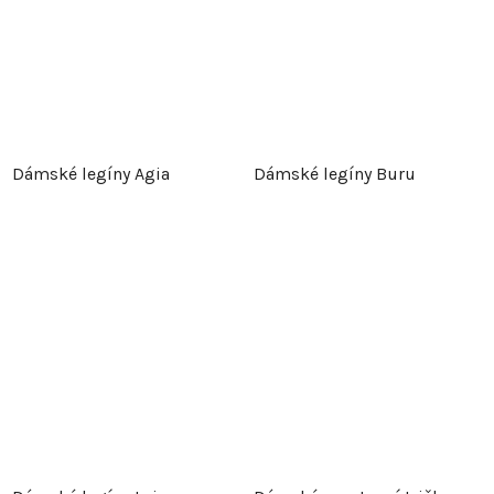
Dámské legíny Agia
Dámské legíny Buru