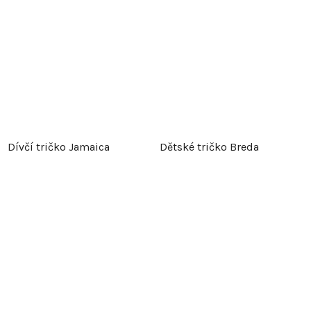
Dívčí tričko Jamaica
Dětské tričko Breda