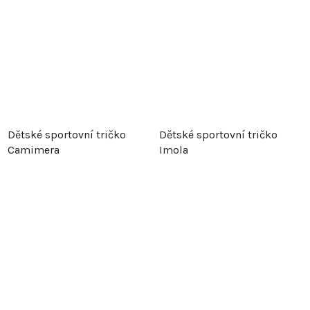
Dětské sportovní tričko
Dětské sportovní tričko
Camimera
Imola