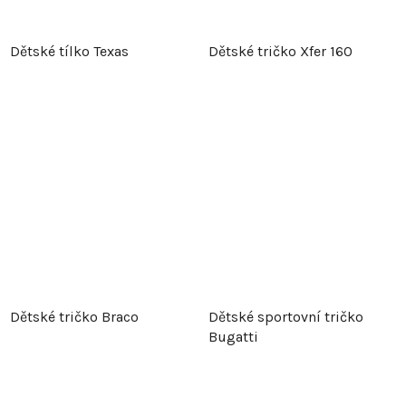
Dětské tílko Texas
Dětské tričko Xfer 160
Dětské tričko Braco
Dětské sportovní tričko
Bugatti