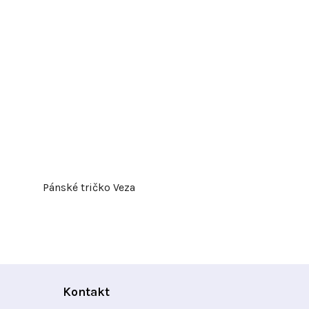
Pánské tričko Veza
Kontakt