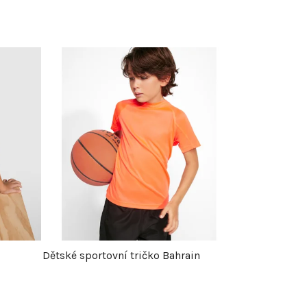
Dětské sportovní tričko Bahrain