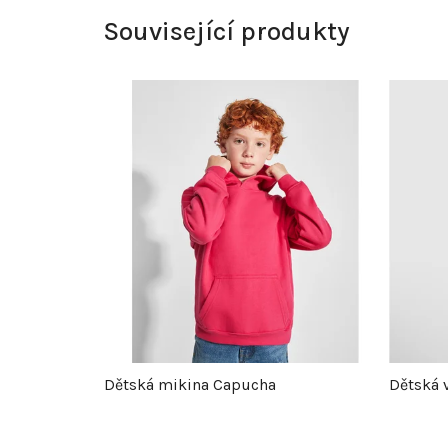
Související produkty
Dětská mikina Capucha
Dětská 