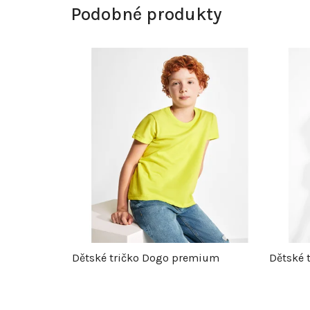
Podobné produkty
Dětské tričko Dogo premium
Dětské 