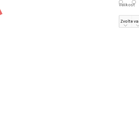
Velikost