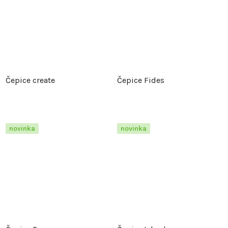
Čepice create
Čepice Fides
novinka
novinka