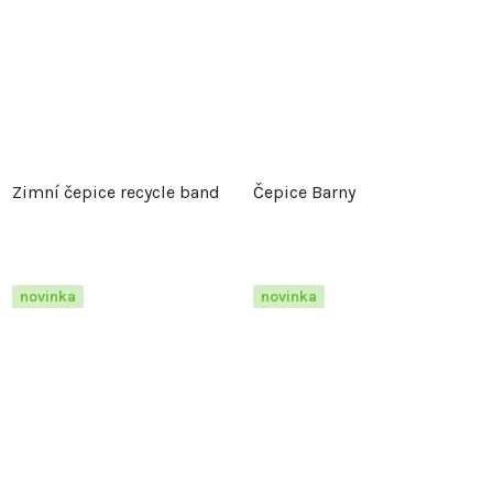
Zimní čepice recycle band
Čepice Barny
novinka
novinka