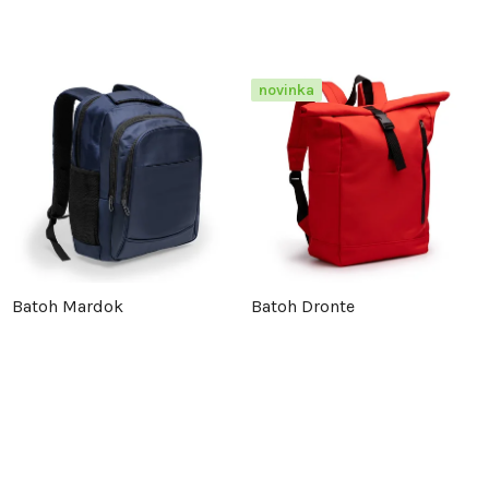
novinka
Batoh Mardok
Batoh Dronte