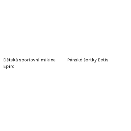
Dětská sportovní mikina
Pánské šortky Betis
Epiro