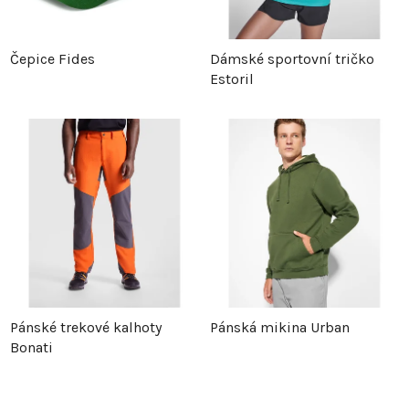
Čepice Fides
Dámské sportovní tričko
Estoril
Pánské trekové kalhoty
Pánská mikina Urban
Bonati