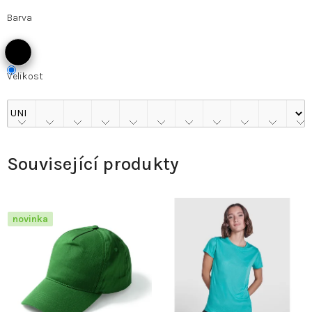
Barva
Velikost
Související produkty
novinka