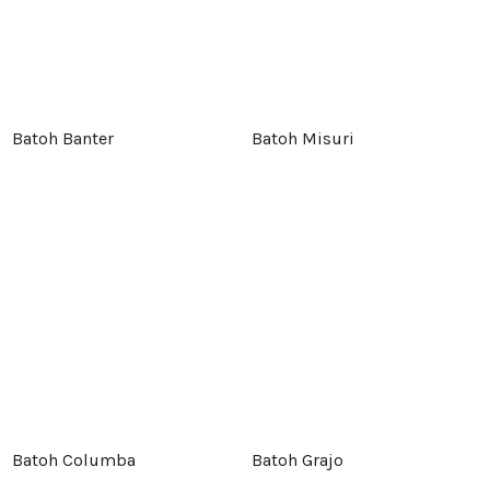
Batoh Banter
Batoh Misuri
Batoh Columba
Batoh Grajo