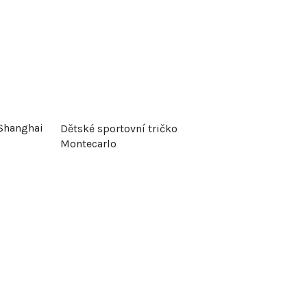
 Shanghai
Dětské sportovní tričko
Montecarlo