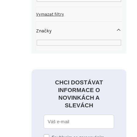
Vymazat filtry
Značky
CHCI DOSTÁVAT
INFORMACE O
NOVINKÁCH A
SLEVÁCH