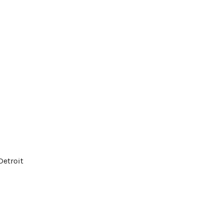
Detroit