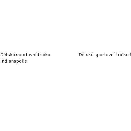
Dětské sportovní tričko
Dětské sportovní tričko
Indianapolis