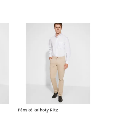
Pánské kalhoty Ritz