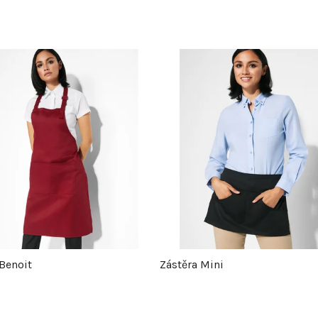
Benoit
Zástěra Mini