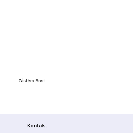
Zástěra Bost
Kontakt