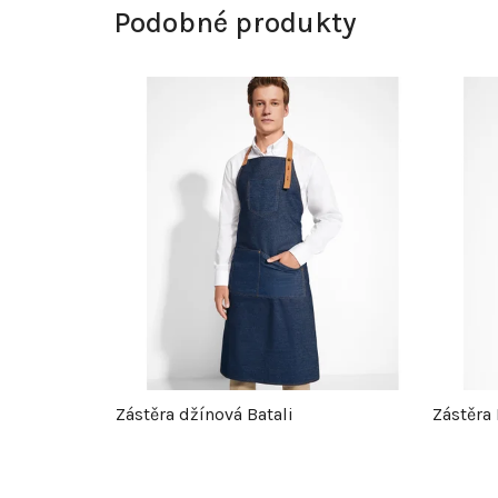
Podobné produkty
Zástěra džínová Batali
Zástěra 