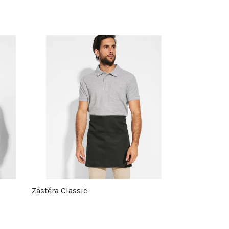
Zástěra Classic