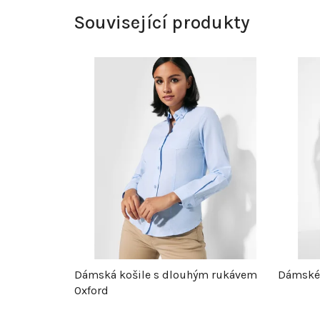
Související produkty
Dámská košile s dlouhým rukávem
Dámské 
Oxford