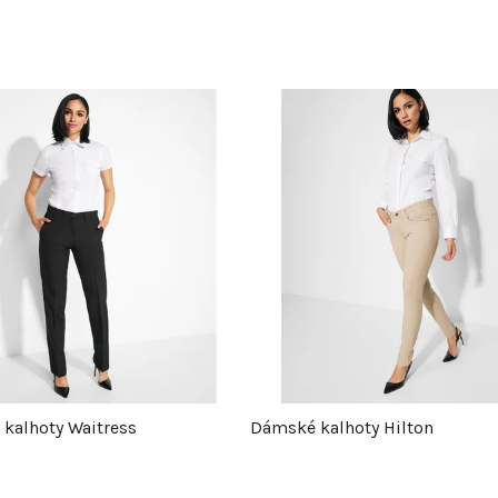
kalhoty Waitress
Dámské kalhoty Hilton