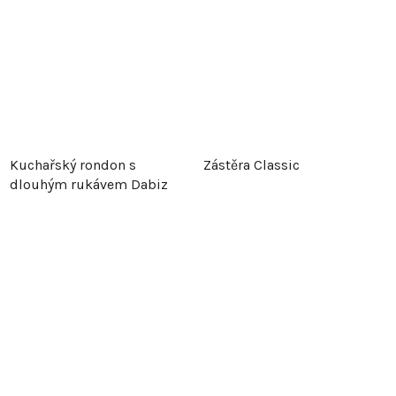
Kuchařský rondon s
Zástěra Classic
dlouhým rukávem Dabiz