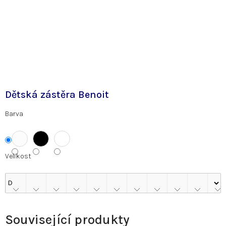
Dětská zástěra Benoit
Barva
Velikost
Související produkty