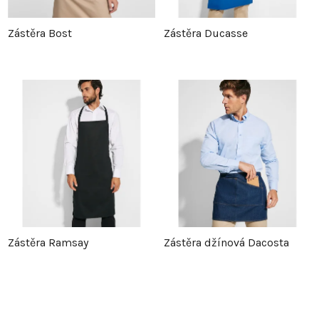
Zástěra Bost
Zástěra Ducasse
Zástěra Ramsay
Zástěra džínová Dacosta