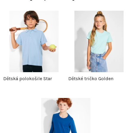
Dětská polokošile Star
Dětské tričko Golden