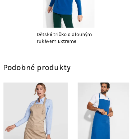
Dětské tričko s dlouhým
rukávem Extreme
Podobné produkty