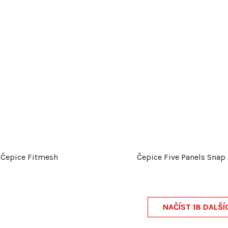
Čepice Fitmesh
Čepice Five Panels Snap
NAČÍST 18 DALŠÍ