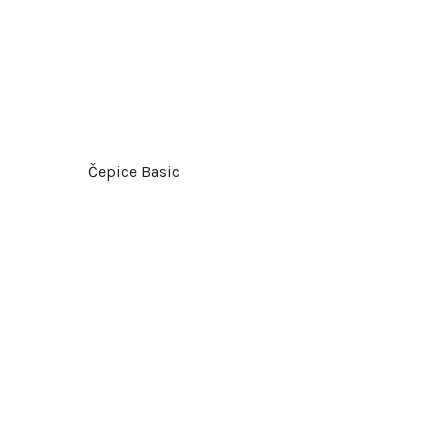
Čepice Basic