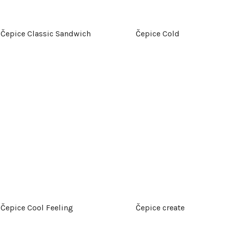
Čepice Classic Sandwich
Čepice Cold
Čepice Cool Feeling
Čepice create