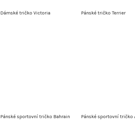
Dámské tričko Victoria
Pánské tričko Terrier
Pánské sportovní tričko Bahrain
Pánské sportovní tričko