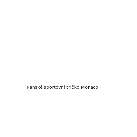
Pánské sportovní tričko Monaco