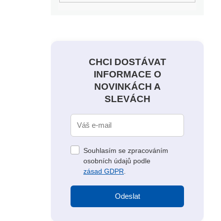
CHCI DOSTÁVAT
INFORMACE O
NOVINKÁCH A
SLEVÁCH
Souhlasím se zpracováním
osobních údajů podle
zásad GDPR
.
Odeslat