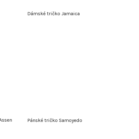
Dámské tričko Jamaica
 Assen
Pánské tričko Samoyedo