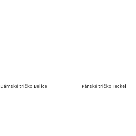
Dámské tričko Belice
Pánské tričko Teckel