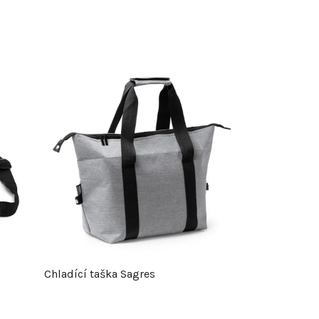
Chladící taška Sagres