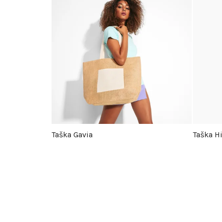
Taška Gavia
Taška Hi