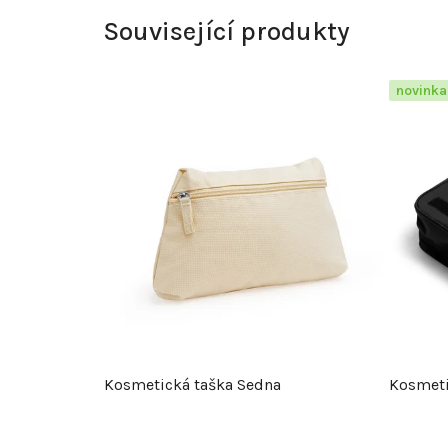
Související produkty
novinka
Kosmetická taška Sedna
Kosmeti