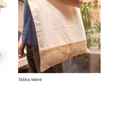
Taška Wave