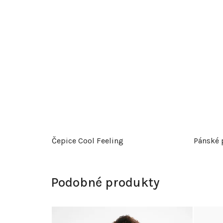
Čepice Cool Feeling
Pánské 
Podobné produkty