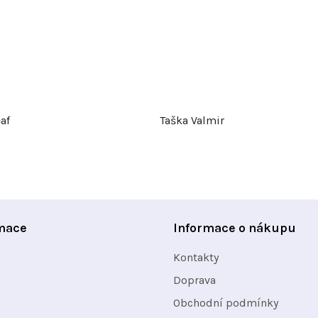
af
Taška Valmir
mace
Informace o nákupu
Kontakty
Doprava
Obchodní podmínky