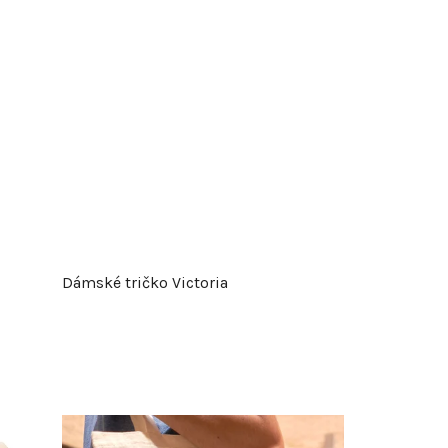
Dámské tričko Victoria