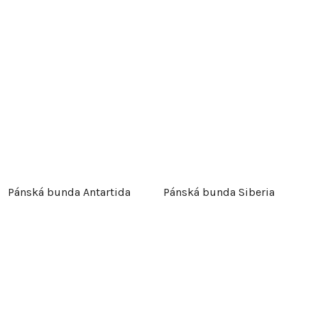
Pánská bunda Antartida
Pánská bunda Siberia