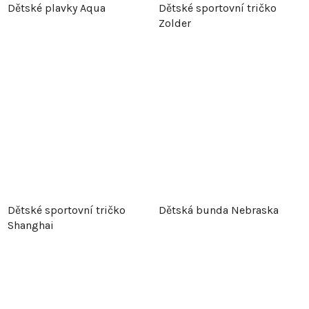
Dětské plavky Aqua
Dětské sportovní tričko
Zolder
Dětské sportovní tričko
Dětská bunda Nebraska
Shanghai