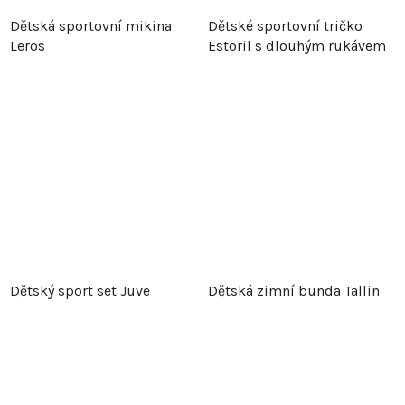
Dětská sportovní mikina
Dětské sportovní tričko
Leros
Estoril s dlouhým rukávem
Dětský sport set Juve
Dětská zimní bunda Tallin