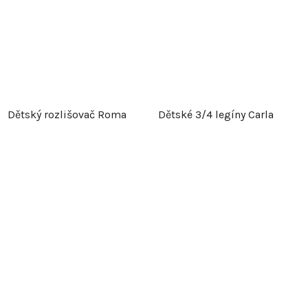
Dětský rozlišovač Roma
Dětské 3/4 legíny Carla