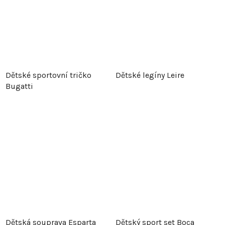
Dětské sportovní tričko
Dětské legíny Leire
Bugatti
Dětská souprava Esparta
Dětský sport set Boca