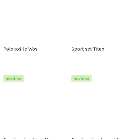
Polokošile Wos
Sport set Titan
novinka
novinka