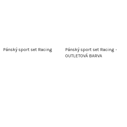
Pánský sport set Racing
Pánský sport set Racing -
OUTLETOVÁ BARVA