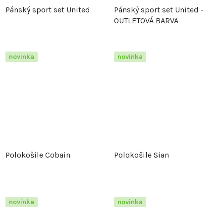
Pánský sport set United
Pánský sport set United -
OUTLETOVÁ BARVA
novinka
novinka
Polokošile Cobain
Polokošile Sian
novinka
novinka