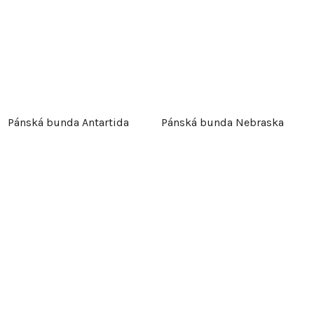
Pánská bunda Antartida
Pánská bunda Nebraska