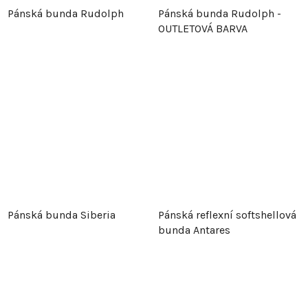
Pánská bunda Rudolph
Pánská bunda Rudolph -
OUTLETOVÁ BARVA
Pánská bunda Siberia
Pánská reflexní softshellová
bunda Antares