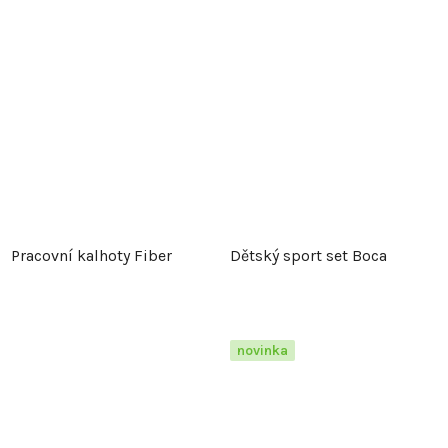
Pracovní kalhoty Fiber
Dětský sport set Boca
novinka