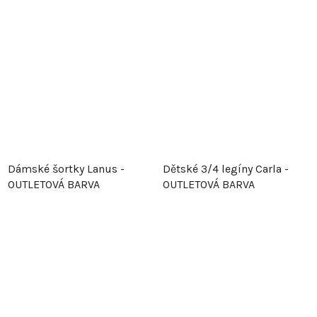
Dámské šortky Lanus -
Dětské 3/4 legíny Carla -
OUTLETOVÁ BARVA
OUTLETOVÁ BARVA