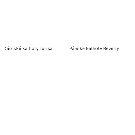
Dámské kalhoty Larisa
Pánské kalhoty Beverly