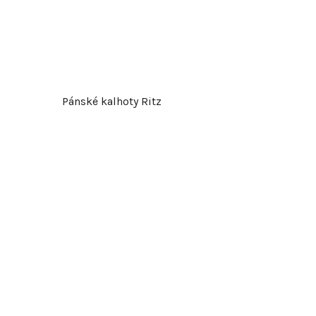
Pánské kalhoty Ritz