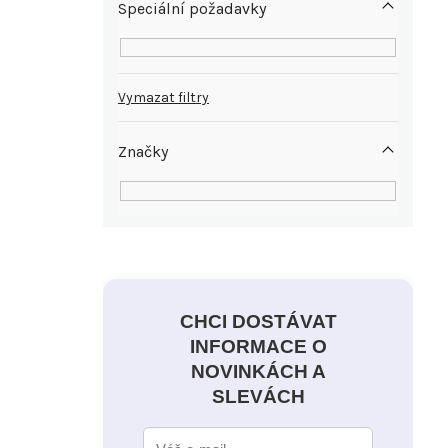
Speciální požadavky
Vymazat filtry
Značky
CHCI DOSTÁVAT
INFORMACE O
NOVINKÁCH A
SLEVÁCH