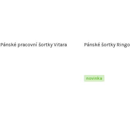
Pánské pracovní šortky Vitara
Pánské šortky Ringo
novinka