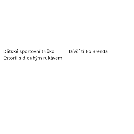
Dětské sportovní tričko
Dívčí tílko Brenda
Estoril s dlouhým rukávem