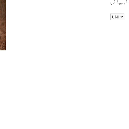
Velikost