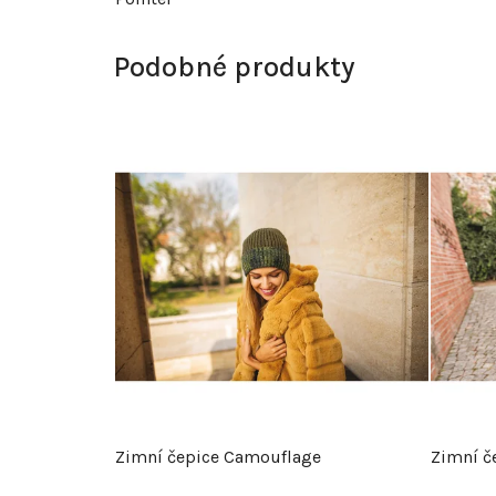
Podobné produkty
Zimní čepice Camouflage
Zimní č