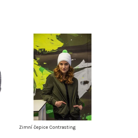
Zimní čepice Contrasting