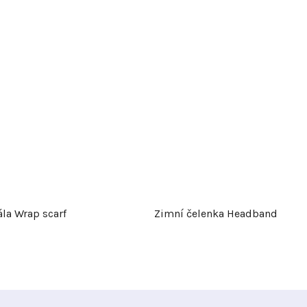
la Wrap scarf
Zimní čelenka Headband