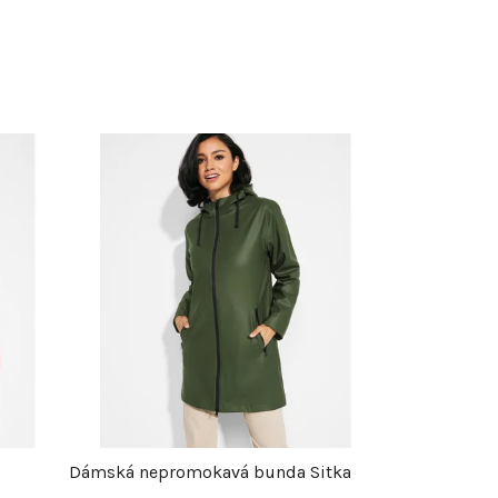
Dámská nepromokavá bunda Sitka