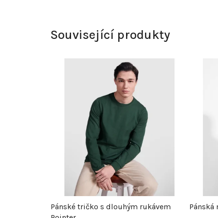
Související produkty
Pánské tričko s dlouhým rukávem
Pánská 
Pointer