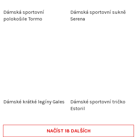
Dámská sportovní
Dámská sportovní sukně
polokošile Tormo
Serena
Dámské krátké legíny Gales
Dámské sportovní tričko
Estoril
NAČÍST 18 DALŠÍCH