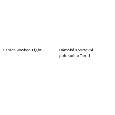
Čepice Washed Light
Dámská sportovní
polokošile Tamil