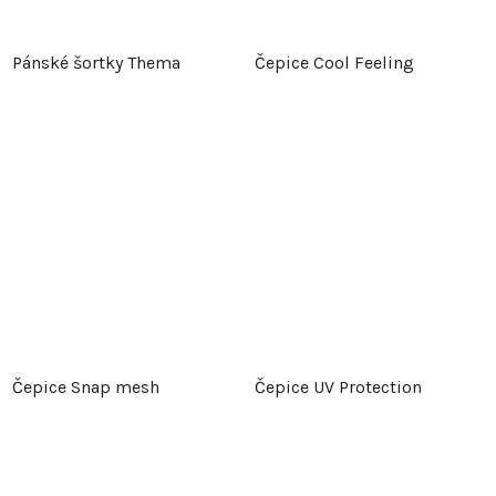
Pánské šortky Thema
Čepice Cool Feeling
Čepice Snap mesh
Čepice UV Protection