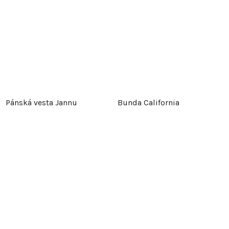
Pánská vesta Jannu
Bunda California