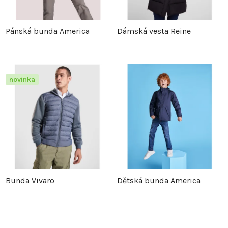
Pánská bunda America
Dámská vesta Reine
novinka
Bunda Vivaro
Dětská bunda America