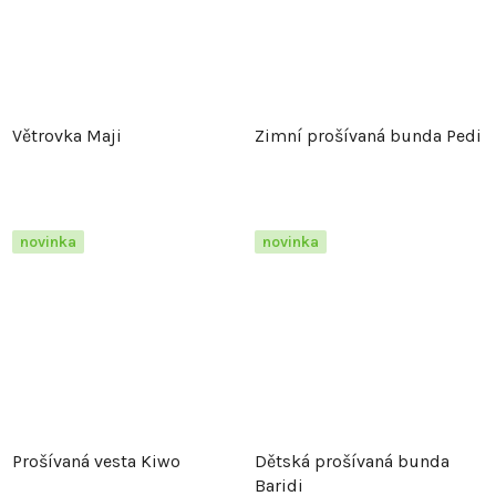
Větrovka Maji
Zimní prošívaná bunda Pedi
novinka
novinka
Prošívaná vesta Kiwo
Dětská prošívaná bunda
Baridi