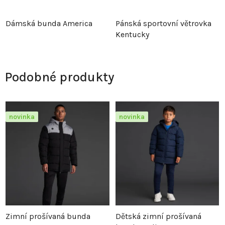
Dámská bunda America
Pánská sportovní větrovka
Kentucky
Podobné produkty
novinka
novinka
Zimní prošívaná bunda
Dětská zimní prošívaná