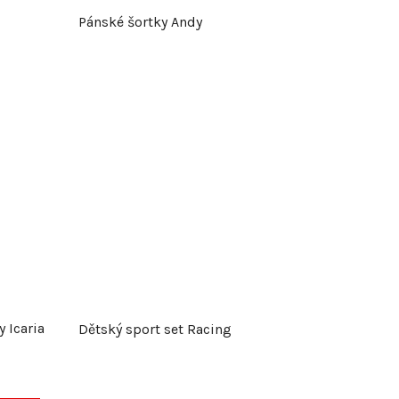
Pánské šortky Andy
 Icaria
Dětský sport set Racing