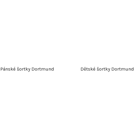
Pánské šortky Dortmund
Dětské šortky Dortmund