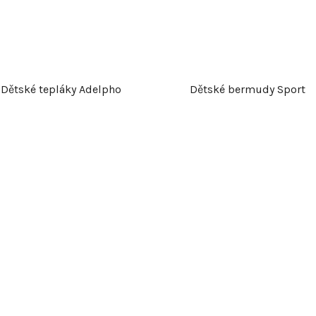
Dětské tepláky Adelpho
Dětské bermudy Sport