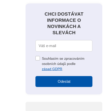
CHCI DOSTÁVAT
INFORMACE O
NOVINKÁCH A
SLEVÁCH
Souhlasím se zpracováním
osobních údajů podle
zásad GDPR
.
Odeslat