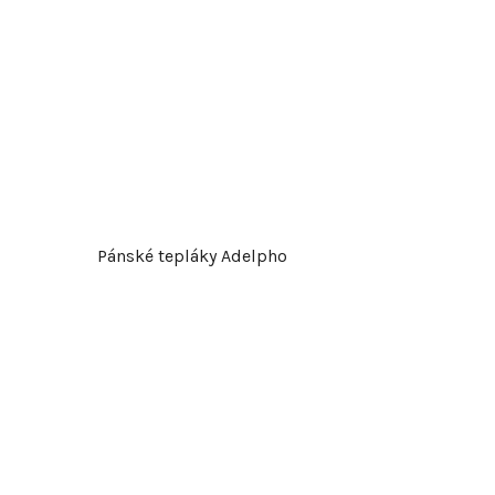
Pánské tepláky Adelpho