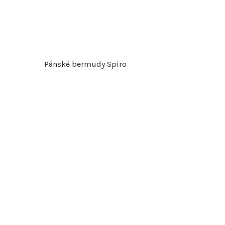
Pánské bermudy Spiro