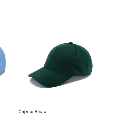
Čepice Basic