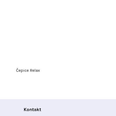
Čepice Relax
Kontakt