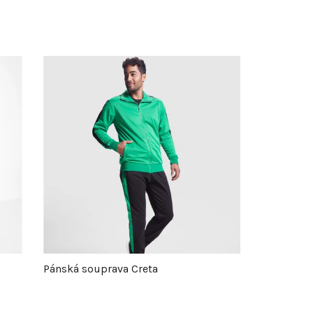
Pánská souprava Creta