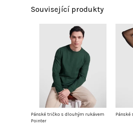
Související produkty
Pánské tričko s dlouhým rukávem
Pánské 
Pointer