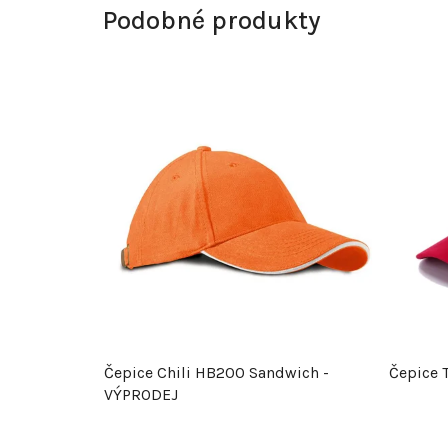
Podobné produkty
Čepice Chili HB200 Sandwich -
Čepice 
VÝPRODEJ