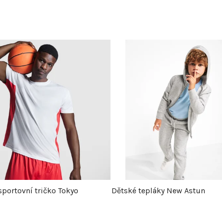
sportovní tričko Tokyo
Dětské tepláky New Astun