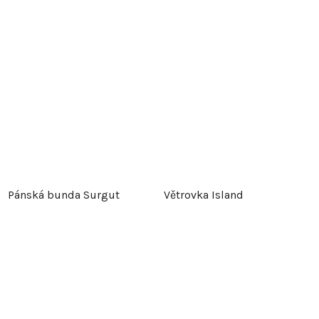
Pánská bunda Surgut
Větrovka Island