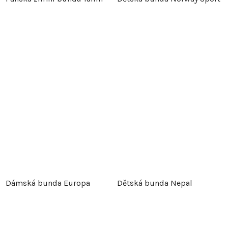
Dámská bunda Europa
Dětská bunda Nepal