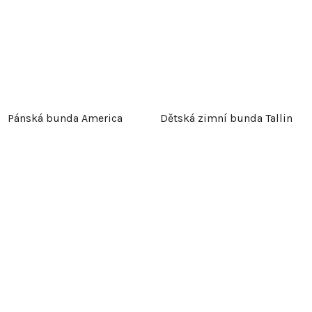
Pánská bunda America
Dětská zimní bunda Tallin