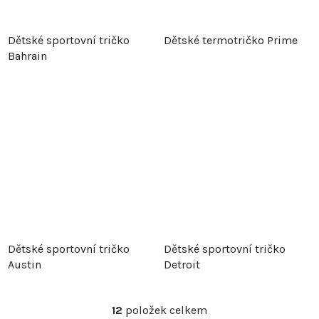
Dětské sportovní tričko
Dětské termotričko Prime
Bahrain
Dětské sportovní tričko
Dětské sportovní tričko
Austin
Detroit
12
položek celkem
O