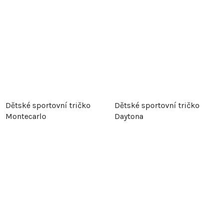
Dětské sportovní tričko
Dětské sportovní tričko
Montecarlo
Daytona