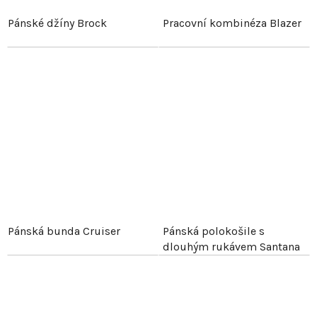
Pánské džíny Brock
Pracovní kombinéza Blazer
Pánská bunda Cruiser
Pánská polokošile s
dlouhým rukávem Santana