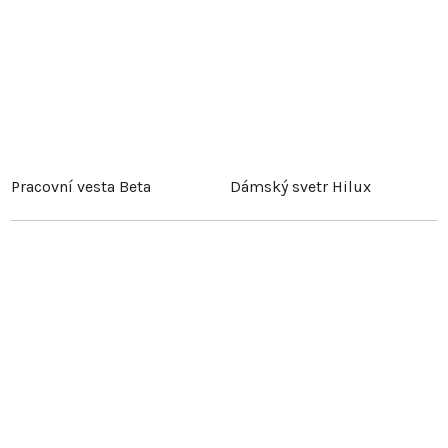
Pracovní vesta Beta
Dámský svetr Hilux