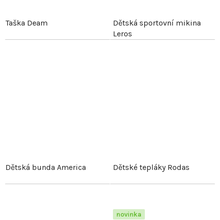
Taška Deam
Dětská sportovní mikina
Leros
Dětská bunda America
Dětské tepláky Rodas
novinka