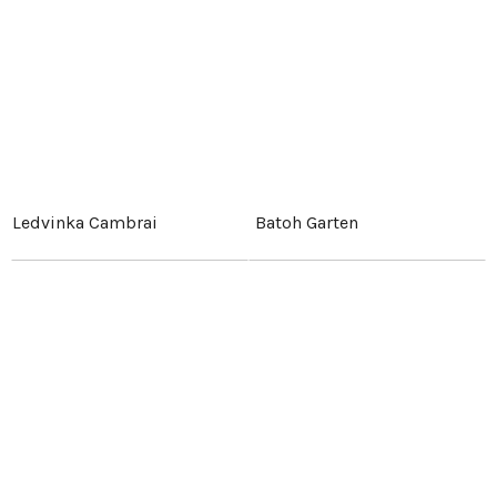
Ledvinka Cambrai
Batoh Garten