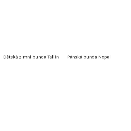
Dětská zimní bunda Tallin
Pánská bunda Nepal