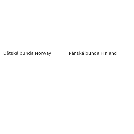
Dětská bunda Norway
Pánská bunda Finland