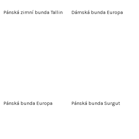
Pánská zimní bunda Tallin
Dámská bunda Europa
Pánská bunda Europa
Pánská bunda Surgut