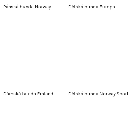
Pánská bunda Norway
Dětská bunda Europa
Dámská bunda Finland
Dětská bunda Norway Sport