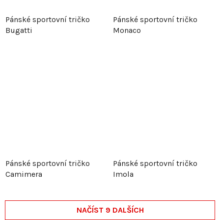
Pánské sportovní tričko
Pánské sportovní tričko
Bugatti
Monaco
Pánské sportovní tričko
Pánské sportovní tričko
Camimera
Imola
NAČÍST 9 DALŠÍCH