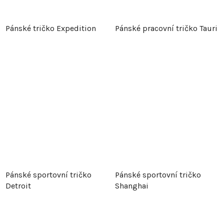
Pánské tričko Expedition
Pánské pracovní tričko Tauri
Pánské sportovní tričko
Pánské sportovní tričko
Detroit
Shanghai