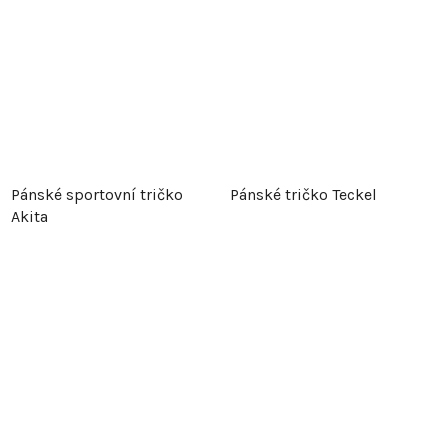
Pánské sportovní tričko
Pánské tričko Teckel
Akita